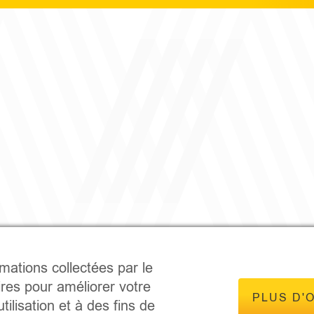
rmations collectées par le
ires pour améliorer votre
PLUS D'
tilisation et à des fins de