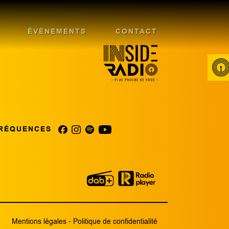
ÉVÈNEMENTS
CONTACT
RÉQUENCES
Mentions légales
-
Politique de confidentialité