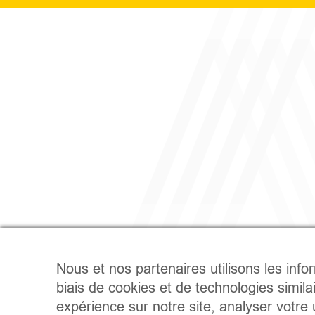
Nous et nos partenaires utilisons les info
biais de cookies et de technologies simila
expérience sur notre site, analyser votre u