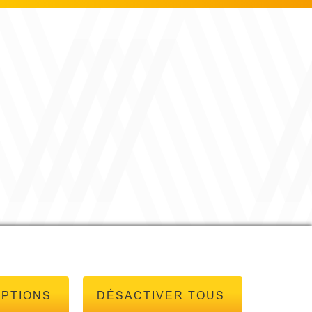
OPTIONS
DÉSACTIVER TOUS