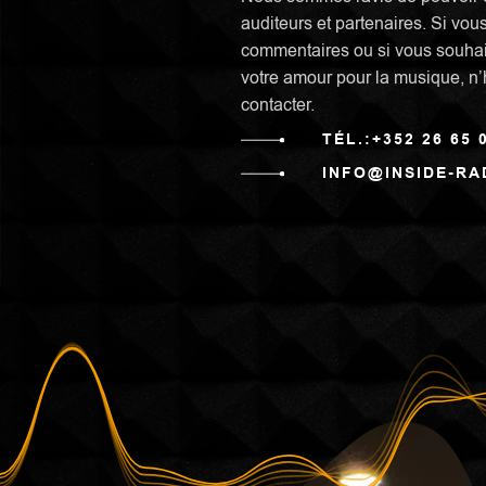
auditeurs et partenaires. Si vo
commentaires ou si vous souhai
votre amour pour la musique, n’
contacter.
TÉL.:
+352 26 65 
INFO@INSIDE-RA