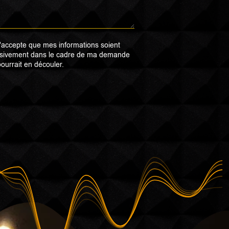
j'accepte que mes informations soient
xclusivement dans le cadre de ma demande
pourrait en découler.