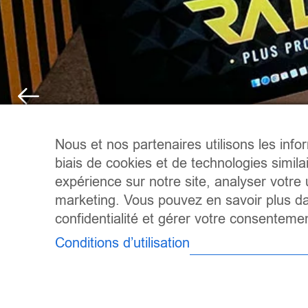
Nous et nos partenaires utilisons les info
biais de cookies et de technologies simila
expérience sur notre site, analyser votre u
marketing. Vous pouvez en savoir plus da
confidentialité et gérer votre consentem
Conditions d’utilisation