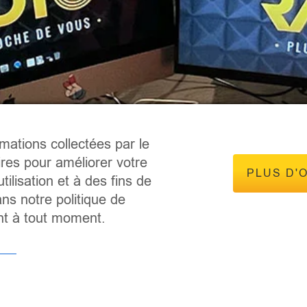
rmations collectées par le
ires pour améliorer votre
PLUS D'
tilisation et à des fins de
ns notre politique de
ent à tout moment.