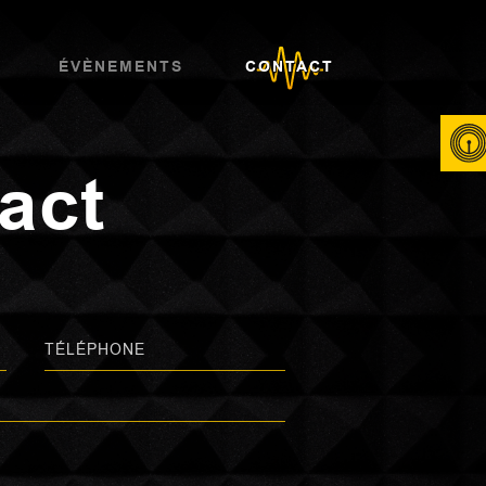
ÉVÈNEMENTS
CONTACT
act