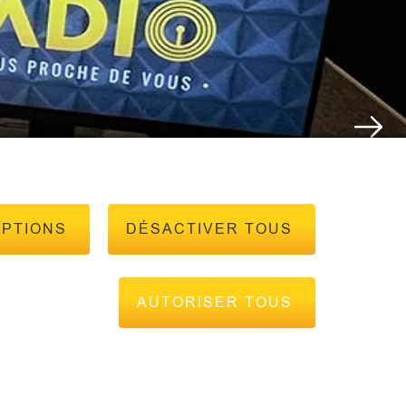
OPTIONS
DÉSACTIVER TOUS
AUTORISER TOUS