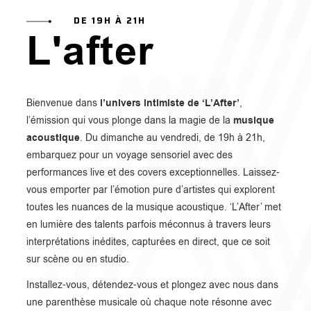
DE 19H À 21H
L'after
l’univers intimiste de ‘L’After’
Bienvenue dans
,
musique
l’émission qui vous plonge dans la magie de la
acoustique
. Du dimanche au vendredi, de 19h à 21h,
embarquez pour un voyage sensoriel avec des
performances live et des covers exceptionnelles. Laissez-
vous emporter par l’émotion pure d’artistes qui explorent
toutes les nuances de la musique acoustique. ‘L’After’ met
en lumière des talents parfois méconnus à travers leurs
interprétations inédites, capturées en direct, que ce soit
sur scène ou en studio.
Installez-vous, détendez-vous et plongez avec nous dans
une parenthèse musicale où chaque note résonne avec