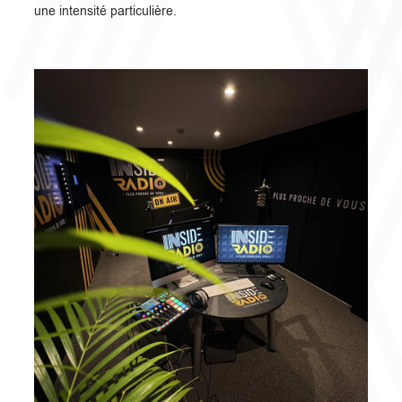
une intensité particulière.