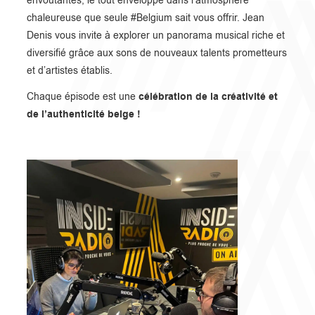
envoûtantes, le tout enveloppé dans l’atmosphère
chaleureuse que seule #Belgium sait vous offrir. Jean
Denis vous invite à explorer un panorama musical riche et
diversifié grâce aux sons de nouveaux talents prometteurs
et d’artistes établis.
célébration de la créativité et
Chaque épisode est une
de l’authenticité belge !