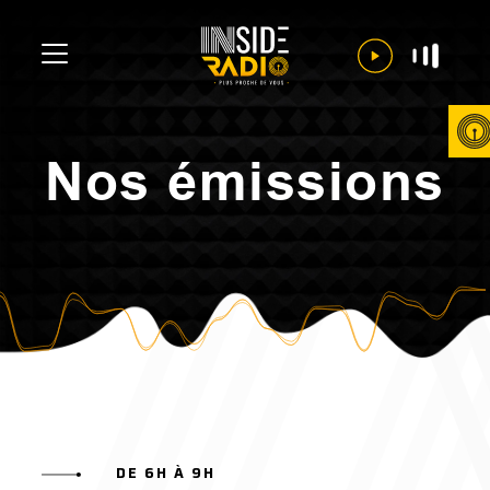
Nos émissions
DE 6H À 9H