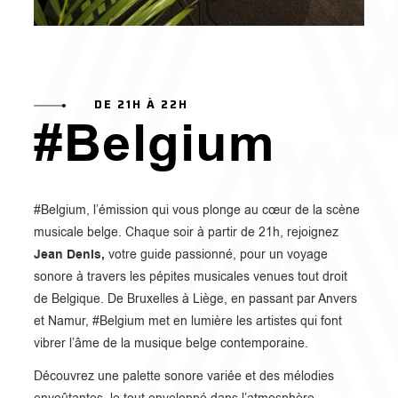
DE 21H À 22H
#Belgium
#Belgium, l’émission qui vous plonge au cœur de la scène
musicale belge. Chaque soir à partir de 21h, rejoignez
Jean Denis,
votre guide passionné, pour un voyage
sonore à travers les pépites musicales venues tout droit
de Belgique. De Bruxelles à Liège, en passant par Anvers
et Namur, #Belgium met en lumière les artistes qui font
vibrer l’âme de la musique belge contemporaine.
Découvrez une palette sonore variée et des mélodies