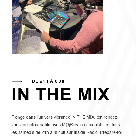
DE 21H À 00H
IN THE MIX
Plonge dans l’univers vibrant d’IN THE MIX, ton rendez-
vous incontournable avec M@Riovitch aux platines, tous
les samedis de 21h à minuit sur Inside Radio. Prépare-toi