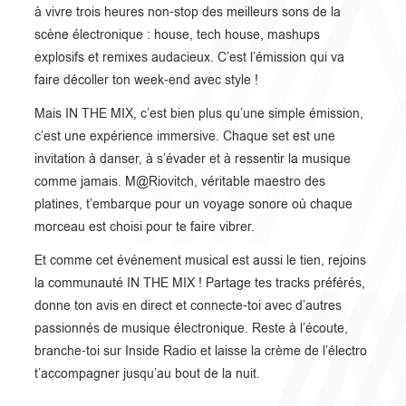
à vivre trois heures non-stop des meilleurs sons de la
scène électronique : house, tech house, mashups
explosifs et remixes audacieux. C’est l’émission qui va
faire décoller ton week-end avec style !
Mais IN THE MIX, c’est bien plus qu’une simple émission,
c’est une expérience immersive. Chaque set est une
invitation à danser, à s’évader et à ressentir la musique
comme jamais. M@Riovitch, véritable maestro des
platines, t’embarque pour un voyage sonore où chaque
morceau est choisi pour te faire vibrer.
Et comme cet événement musical est aussi le tien, rejoins
la communauté IN THE MIX ! Partage tes tracks préférés,
donne ton avis en direct et connecte-toi avec d’autres
passionnés de musique électronique. Reste à l’écoute,
branche-toi sur Inside Radio et laisse la crème de l’électro
t’accompagner jusqu’au bout de la nuit.