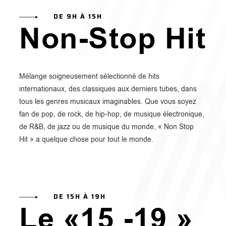
DE 9H À 15H
Non-Stop Hit
Mélange soigneusement sélectionné de hits
internationaux, des classiques aux derniers tubes, dans
tous les genres musicaux imaginables. Que vous soyez
fan de pop, de rock, de hip-hop, de musique électronique,
de R&B, de jazz ou de musique du monde, « Non Stop
Hit » a quelque chose pour tout le monde.
DE 15H À 19H
Le «15 -19 »