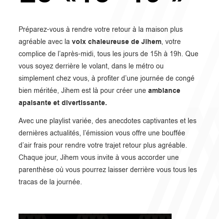
Préparez-vous à rendre votre retour à la maison plus
voix chaleureuse de Jihem
agréable avec la
, votre
complice de l’après-midi, tous les jours de 15h à 19h. Que
vous soyez derrière le volant, dans le métro ou
simplement chez vous, à profiter d’une journée de congé
ambiance
bien méritée, Jihem est là pour créer une
apaisante et divertissante.
Avec une playlist variée, des anecdotes captivantes et les
dernières actualités, l’émission vous offre une bouffée
d’air frais pour rendre votre trajet retour plus agréable.
Chaque jour, Jihem vous invite à vous accorder une
parenthèse où vous pourrez laisser derrière vous tous les
tracas de la journée.