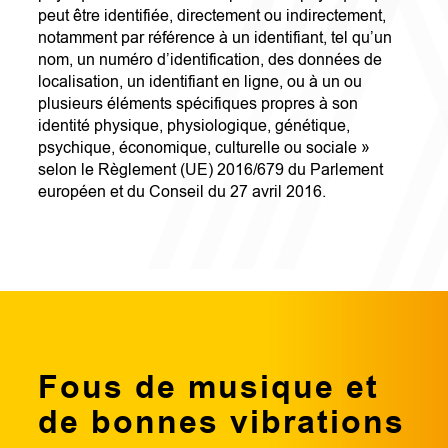
peut être identifiée, directement ou indirectement,
notamment par référence à un identifiant, tel qu’un
nom, un numéro d’identification, des données de
localisation, un identifiant en ligne, ou à un ou
plusieurs éléments spécifiques propres à son
identité physique, physiologique, génétique,
psychique, économique, culturelle ou sociale »
selon le Règlement (UE) 2016/679 du Parlement
européen et du Conseil du 27 avril 2016.
Fous de musique et
de bonnes vibrations