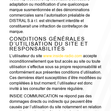
adaptation ou modification d’une quelconque
marque susmentionnée et des dénominations
commerciales sans l’autorisation préalable de
DISTRAL S.à r.l. est strictement interdite et
constituerait une infraction de contrefaçon de
marque.
CONDITIONS GÉNÉRALES
D’UTILISATION DU SITE ET
RESPONSABILITÉS
L’utilisateur du site
www.inside-radio.com
accepte
inconditionnellement que tout accès au site ou toute
utilisation s’effectue sous sa propre responsabilité et
conformément aux présentes conditions d’utilisation.
Ces dernières étant susceptibles d’être modifiées ou
complétées à tout moment, l’utilisateur est donc
invité à les consulter de manière régulière.
INSIDE COMMUNICATION ne répond pas des
dommages directs ou indirects qui peuvent être
causés par l’utilisation du site notamment en relation