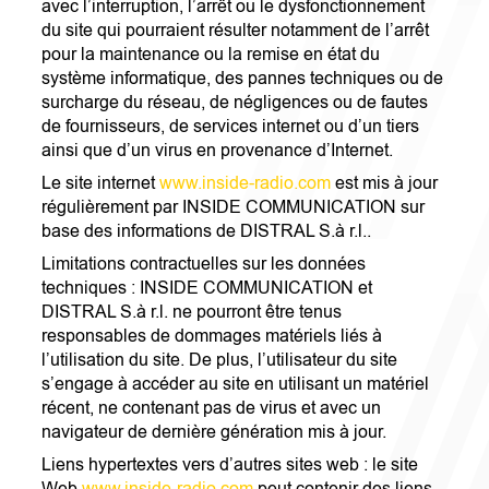
avec l’interruption, l’arrêt ou le dysfonctionnement
du site qui pourraient résulter notamment de l’arrêt
pour la maintenance ou la remise en état du
système informatique, des pannes techniques ou de
surcharge du réseau, de négligences ou de fautes
de fournisseurs, de services internet ou d’un tiers
ainsi que d’un virus en provenance d’Internet.
Le site internet
www.inside-radio.com
est mis à jour
régulièrement par INSIDE COMMUNICATION sur
base des informations de DISTRAL S.à r.l..
Limitations contractuelles sur les données
techniques : INSIDE COMMUNICATION et
DISTRAL S.à r.l. ne pourront être tenus
responsables de dommages matériels liés à
l’utilisation du site. De plus, l’utilisateur du site
s’engage à accéder au site en utilisant un matériel
récent, ne contenant pas de virus et avec un
navigateur de dernière génération mis à jour.
Liens hypertextes vers d’autres sites web : le site