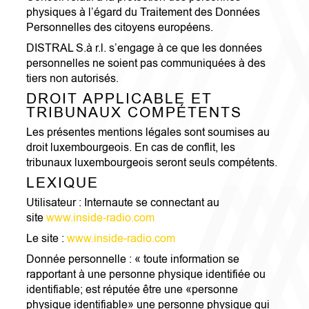
physiques à l’égard du Traitement des Données
Personnelles des citoyens européens.
DISTRAL S.à r.l. s’engage à ce que les données
personnelles ne soient pas communiquées à des
tiers non autorisés.
DROIT APPLICABLE ET
TRIBUNAUX COMPÉTENTS
Les présentes mentions légales sont soumises au
droit luxembourgeois. En cas de conflit, les
tribunaux luxembourgeois seront seuls compétents.
LEXIQUE
Utilisateur : Internaute se connectant au
site
www.inside-radio.com
Le site :
www.inside-radio.com
Donnée personnelle : « toute information se
rapportant à une personne physique identifiée ou
identifiable; est réputée être une «personne
physique identifiable» une personne physique qui