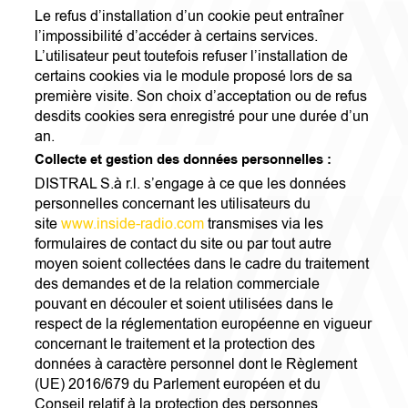
Le refus d’installation d’un cookie peut entraîner
l’impossibilité d’accéder à certains services.
L’utilisateur peut toutefois refuser l’installation de
certains cookies via le module proposé lors de sa
première visite. Son choix d’acceptation ou de refus
desdits cookies sera enregistré pour une durée d’un
an.
Collecte et gestion des données personnelles :
DISTRAL S.à r.l. s’engage à ce que les données
personnelles concernant les utilisateurs du
site
www.inside-radio.com
transmises via les
formulaires de contact du site ou par tout autre
moyen soient collectées dans le cadre du traitement
des demandes et de la relation commerciale
pouvant en découler et soient utilisées dans le
respect de la réglementation européenne en vigueur
concernant le traitement et la protection des
données à caractère personnel dont le Règlement
(UE) 2016/679 du Parlement européen et du
Conseil relatif à la protection des personnes