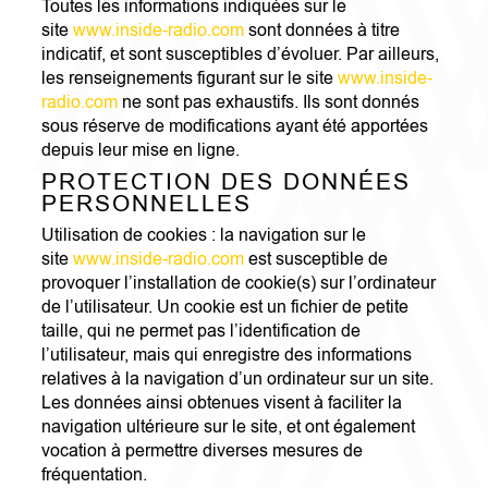
Toutes les informations indiquées sur le
site
www.inside-radio.com
sont données à titre
indicatif, et sont susceptibles d’évoluer. Par ailleurs,
les renseignements figurant sur le site
www.inside-
radio.com
ne sont pas exhaustifs. Ils sont donnés
sous réserve de modifications ayant été apportées
depuis leur mise en ligne.
PROTECTION DES DONNÉES
PERSONNELLES
Utilisation de cookies : la navigation sur le
site
www.inside-radio.com
est susceptible de
provoquer l’installation de cookie(s) sur l’ordinateur
de l’utilisateur. Un cookie est un fichier de petite
taille, qui ne permet pas l’identification de
l’utilisateur, mais qui enregistre des informations
relatives à la navigation d’un ordinateur sur un site.
Les données ainsi obtenues visent à faciliter la
navigation ultérieure sur le site, et ont également
vocation à permettre diverses mesures de
fréquentation.