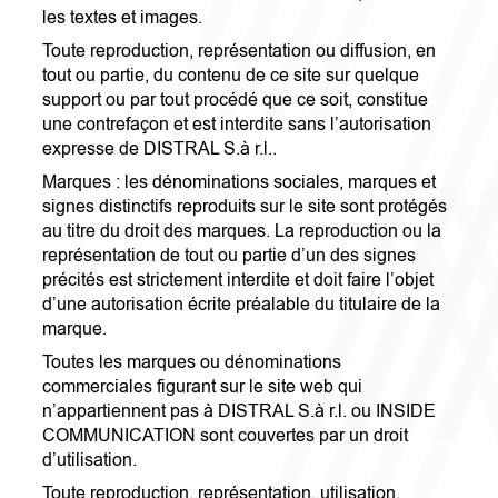
les textes et images.
Toute reproduction, représentation ou diffusion, en
tout ou partie, du contenu de ce site sur quelque
support ou par tout procédé que ce soit, constitue
une contrefaçon et est interdite sans l’autorisation
expresse de DISTRAL S.à r.l..
Marques : les dénominations sociales, marques et
signes distinctifs reproduits sur le site sont protégés
au titre du droit des marques. La reproduction ou la
représentation de tout ou partie d’un des signes
précités est strictement interdite et doit faire l’objet
d’une autorisation écrite préalable du titulaire de la
marque.
Toutes les marques ou dénominations
commerciales figurant sur le site web qui
n’appartiennent pas à DISTRAL S.à r.l. ou INSIDE
COMMUNICATION sont couvertes par un droit
d’utilisation.
Toute reproduction, représentation, utilisation,