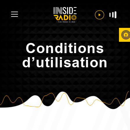
Conditions
d’utilisation