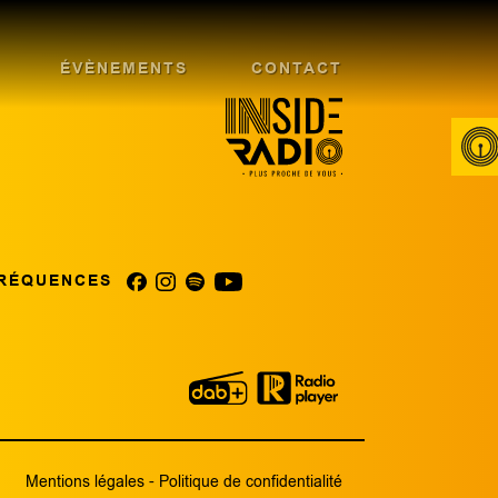
ÉVÈNEMENTS
CONTACT
RÉQUENCES
Mentions légales
-
Politique de confidentialité