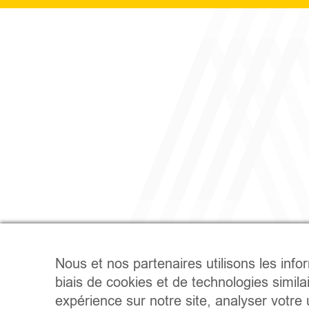
Nous et nos partenaires utilisons les info
biais de cookies et de technologies simila
expérience sur notre site, analyser votre u