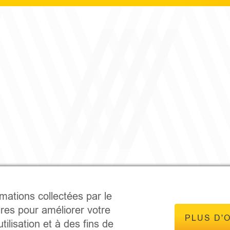
rmations collectées par le
ires pour améliorer votre
PLUS D'
tilisation et à des fins de