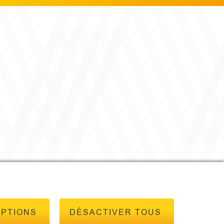
OPTIONS
DÉSACTIVER TOUS