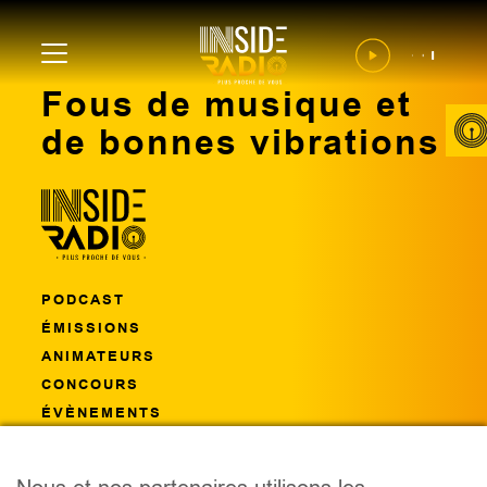
Fous de musique et
de bonnes vibrations
PODCAST
ÉMISSIONS
ANIMATEURS
CONCOURS
ÉVÈNEMENTS
CONTACT
FRÉQUENCES