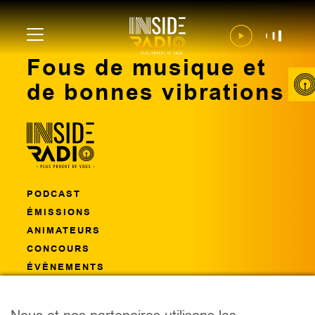
Fous de musique et
de bonnes vibrations
PODCAST
ÉMISSIONS
ANIMATEURS
CONCOURS
ÉVÈNEMENTS
CONTACT
FRÉQUENCES