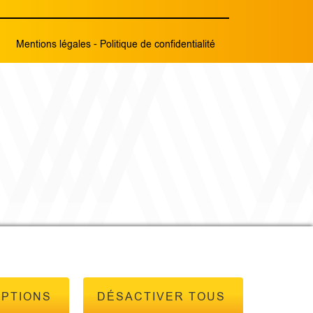
Mentions légales
-
Politique de confidentialité
OPTIONS
DÉSACTIVER TOUS