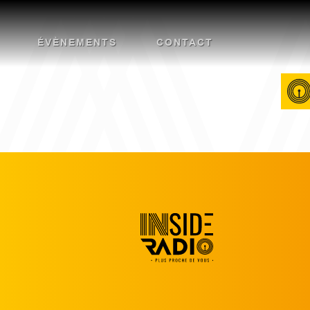
ÉVÈNEMENTS
CONTACT