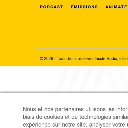
PODCAST
ÉMISSIONS
ANIMATE
© 2026 - Tous droits réservés Inside Radio, site 
Nous et nos partenaires utilisons les info
biais de cookies et de technologies simila
expérience sur notre site, analyser votre u