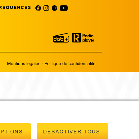
RÉQUENCES
Mentions légales
-
Politique de confidentialité
OPTIONS
DÉSACTIVER TOUS