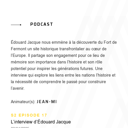
PODCAST
Édouard Jacque nous emmène à la découverte du Fort de
Fermont un site historique transfrontalier au cœur de
l’Europe. Il partage son engagement pour ce lieu de
mémoire son importance dans l’histoire et son rôle
potentiel pour inspirer les générations futures. Une
interview qui explore les liens entre les nations l’histoire et
la nécessité de comprendre le passé pour construire
l’avenir.
JEAN-MI
Animateur(s):
S2 EPISODE 17
L’interview d’Édouard Jacque