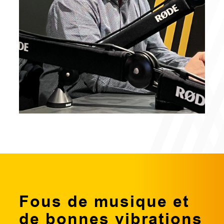
Fous de musique et
de bonnes vibrations