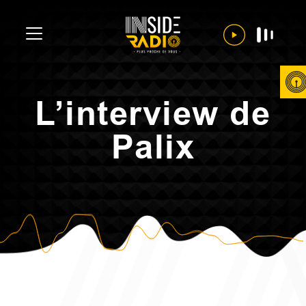
L’interview de
Palix