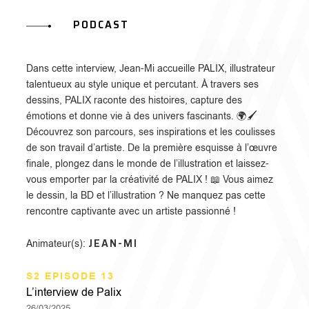
PODCAST
Dans cette interview, Jean-Mi accueille PALIX, illustrateur
talentueux au style unique et percutant. À travers ses
dessins, PALIX raconte des histoires, capture des
émotions et donne vie à des univers fascinants. 🌍🖌️
Découvrez son parcours, ses inspirations et les coulisses
de son travail d’artiste. De la première esquisse à l’œuvre
finale, plongez dans le monde de l’illustration et laissez-
vous emporter par la créativité de PALIX ! 📖 Vous aimez
le dessin, la BD et l’illustration ? Ne manquez pas cette
rencontre captivante avec un artiste passionné !
JEAN-MI
Animateur(s):
S2 EPISODE 13
L’interview de Palix
26/03/2025