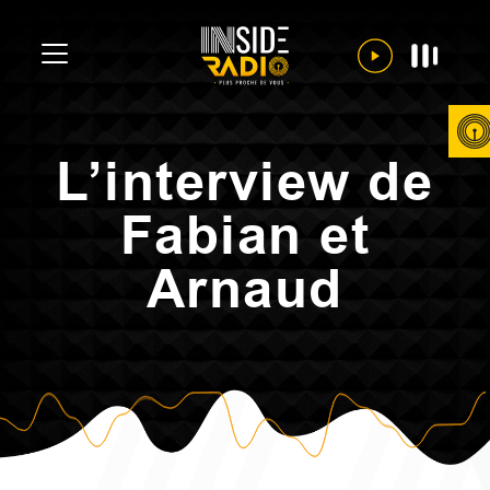
L’interview de
Fabian et
Arnaud