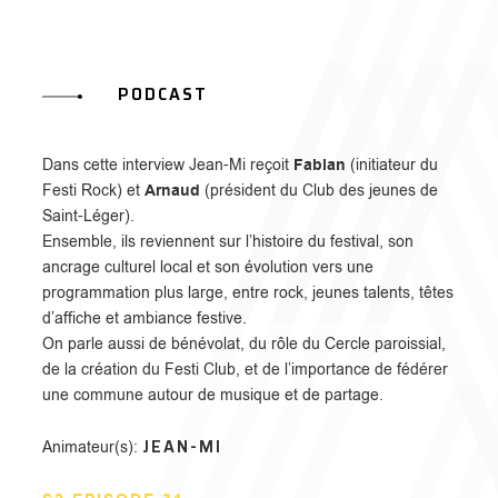
PODCAST
Fabian
Dans cette interview Jean-Mi reçoit
(initiateur du
Arnaud
Festi Rock) et
(président du Club des jeunes de
Saint-Léger).
Ensemble, ils reviennent sur l’histoire du festival, son
ancrage culturel local et son évolution vers une
programmation plus large, entre rock, jeunes talents, têtes
d’affiche et ambiance festive.
On parle aussi de bénévolat, du rôle du Cercle paroissial,
de la création du Festi Club, et de l’importance de fédérer
une commune autour de musique et de partage.
JEAN-MI
Animateur(s):