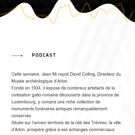
PODCAST
Cette semaine, Jean-Mi reçoit David Colling, Directeur du
Musée archéologique d’Arlon.
Fondé en 1934, il expose de nombreux artefacts de la
civilisation gallo-romaine découverts dans la province de
Luxembourg, y compris une riche collection de
monuments funéraires antiques remarquablement
conservés.
Située sur l’ancien territoire de la cité des Trévires, la ville
d’Arlon, prospère grâce à ses échanges commerciaux