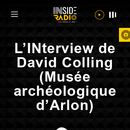
L’INterview de
David Colling
(Musée
archéologique
d’Arlon)