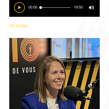
00:00
19:50
Voir la vidéo