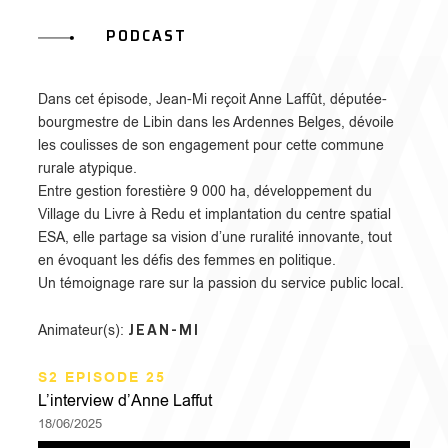
PODCAST
Dans cet épisode, Jean-Mi reçoit Anne Laffût, députée-
bourgmestre de Libin dans les Ardennes Belges, dévoile
les coulisses de son engagement pour cette commune
rurale atypique.
Entre gestion forestière 9 000 ha, développement du
Village du Livre à Redu et implantation du centre spatial
ESA, elle partage sa vision d’une ruralité innovante, tout
en évoquant les défis des femmes en politique.
Un témoignage rare sur la passion du service public local.
JEAN-MI
Animateur(s):
S2 EPISODE 25
L’interview d’Anne Laffut
18/06/2025