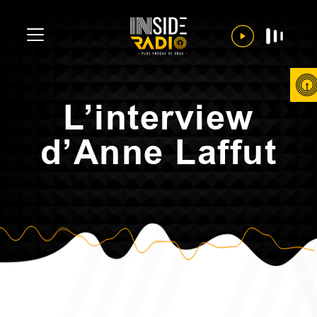
L’interview
d’Anne Laffut