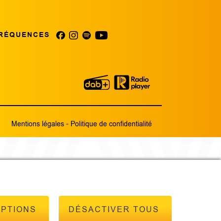
RÉQUENCES
Mentions légales
-
Politique de confidentialité
OPTIONS
DÉSACTIVER TOUS