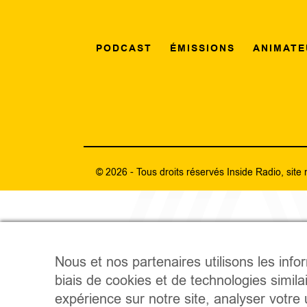
PODCAST
ÉMISSIONS
ANIMATE
© 2026 - Tous droits réservés Inside Radio, site 
Nous et nos partenaires utilisons les info
biais de cookies et de technologies simila
expérience sur notre site, analyser votre u